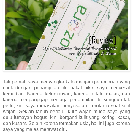
Tak pernah saya menyangka kalo menjadi perempuan yang
cuek dengan penampilan, itu bakal bikin saya menyesal
kemudian. Karena ketomboyan, karena terlalu malas, dan
karena menganggap menjaga penampilan itu sungguh tak
perlu, kini saya merasakan penyesalan. Terutama soal kulit
wajah. Sekian tahun berlalu, kulit wajah muda saya yang
dulu lumayan bagus, kini berganti kulit yang kering, kasar,
dan kusam. Selain karena termakan usia, hal ini juga karena
saya yang malas merawat diri.