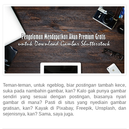
Teman-teman, untuk ngeblog, biar
postingan
tambah kece,
suka pada nambahin gambar, kan? Kalo gak punya gambar
sendiri yang sesuai dengan postingan, biasanya nyari
gambar di mana? Pasti di situs yang nyediain gambar
gratisan, kan? Kayak di Pixabay, Freepik, Unsplash, dan
sejenisnya, kan? Sama, saya juga.