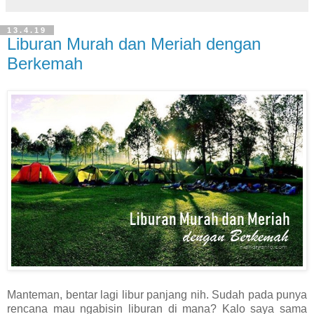
13.4.19
Liburan Murah dan Meriah dengan
Berkemah
Manteman, bentar lagi libur panjang nih. Sudah pada punya
rencana mau ngabisin liburan di mana? Kalo saya sama