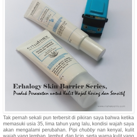
Tak pernah sekali pun terbersit di pikiran saya bahwa ketika
memasuki usia 35, lima tahun yang lalu, kondisi wajah saya
akan mengalami perubahan. Pipi
chubby
nan ​​kenyal, kulit
wajah yang lembap, lembut, dan licin, serta warna kulit yang