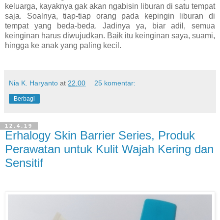
keluarga, kayaknya gak akan ngabisin liburan di satu tempat
saja. Soalnya, tiap-tiap orang pada kepingin liburan di
tempat yang beda-beda. Jadinya ya, biar adil, semua
keinginan harus diwujudkan. Baik itu keinginan saya, suami,
hingga ke anak yang paling kecil.
Nia K. Haryanto
at
22.00
25 komentar:
Berbagi
12.4.19
Erhalogy Skin Barrier Series, Produk
Perawatan untuk Kulit Wajah Kering dan
Sensitif