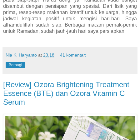
disambut dengan persiapan yang spesial. Dari fisik yang
prima, resep-resep makanan kreatif untuk keluarga, hingga
jadwal kegiatan positif untuk mengisi hari-hari. Saya
alhamdulillah sudah siap. Berbagai macam pernak-pernik
untuk Ramadan, sudah jauh-jauh hari saya persiapkan.
Nia K. Haryanto
at
23.18
41 komentar:
Berbagi
[Review] Ozora Brightening Treatment
Essence (BTE) dan Ozora Vitamin C
Serum