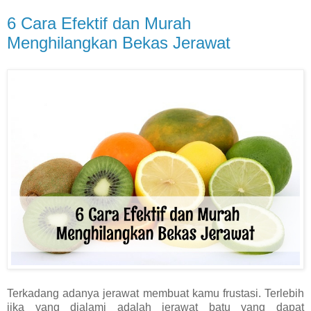
6 Cara Efektif dan Murah
Menghilangkan Bekas Jerawat
Terkadang adanya jerawat membuat kamu frustasi. Terlebih
jika yang dialami adalah jerawat batu yang dapat