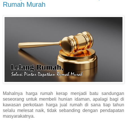
Rumah Murah
Mahalnya harga rumah kerap menjadi batu sandungan
seseorang untuk membeli hunian idaman, apalagi bagi di
kawasan perkotaan harga jual rumah di sana tiap tahun
selalu melesat naik, tidak sebanding dengan pendapatan
masyarakatnya.