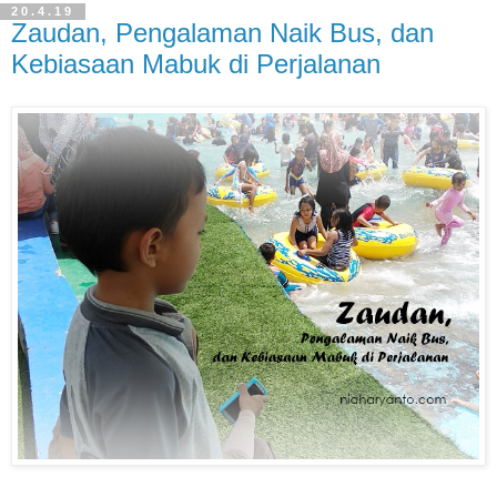
20.4.19
Zaudan, Pengalaman Naik Bus, dan
Kebiasaan Mabuk di Perjalanan