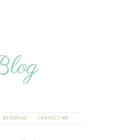
Blog
 BEVERAGE
CONTACT ME