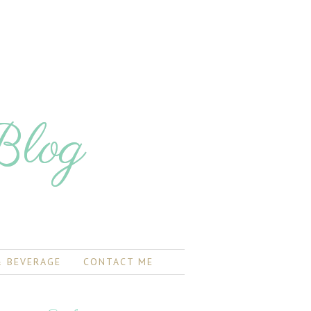
Blog
 BEVERAGE
CONTACT ME