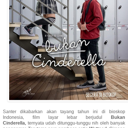
Santer dikabarkan akan tayang tahun ini di bioskop
Indonesia, film layar lebar berjudul
Bukan
Cinderella,
ternyata udah ditunggu-tunggu nih oleh banyak