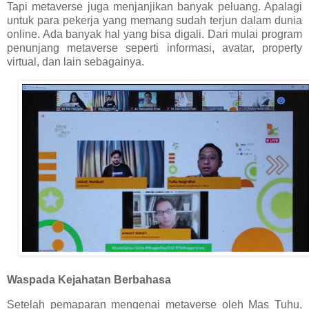
Tapi metaverse juga menjanjikan banyak peluang. Apalagi
untuk para pekerja yang memang sudah terjun dalam dunia
online. Ada banyak hal yang bisa digali. Dari mulai program
penunjang metaverse seperti informasi, avatar, property
virtual, dan lain sebagainya.
Waspada Kejahatan Berbahasa
Setelah pemaparan mengenai metaverse oleh Mas Tuhu,