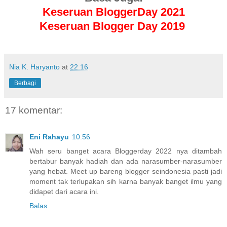
Keseruan BloggerDay 2021
Keseruan Blogger Day 2019
Nia K. Haryanto
at
22.16
Berbagi
17 komentar:
Eni Rahayu
10.56
Wah seru banget acara Bloggerday 2022 nya ditambah
bertabur banyak hadiah dan ada narasumber-narasumber
yang hebat. Meet up bareng blogger seindonesia pasti jadi
moment tak terlupakan sih karna banyak banget ilmu yang
didapet dari acara ini.
Balas