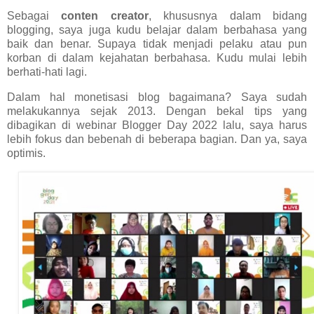
Sebagai
conten creator
, khususnya dalam bidang
blogging, saya juga kudu belajar dalam berbahasa yang
baik dan benar. Supaya tidak menjadi pelaku atau pun
korban di dalam kejahatan berbahasa. Kudu mulai lebih
berhati-hati lagi.
Dalam hal monetisasi blog bagaimana? Saya sudah
melakukannya sejak 2013. Dengan bekal tips yang
dibagikan di webinar Blogger Day 2022 lalu, saya harus
lebih fokus dan bebenah di beberapa bagian. Dan ya, saya
optimis.