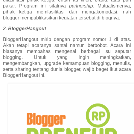
pakar. Program ini sifatnya
partnership
. Mutualismenya,
pihak ketiga memfasilitasi dan mengakomodasi, nah
blogger mempublikasikan kegiatan tersebut di blognya.
2. BloggerHangout
BloggerHangout mirip dengan program nomor 1 di atas.
Akan tetapi acaranya santai namun berbobot. Acara ini
biasanya membahas mengenai berbagai isu seputar
blogging. Untuk yang ingin meningkatkan,
mengembangkan, upgrade kemampuan blogging, menulis,
serta sharing tentang dunia blogger, wajib baget ikut acara
BloggerHangout ini.