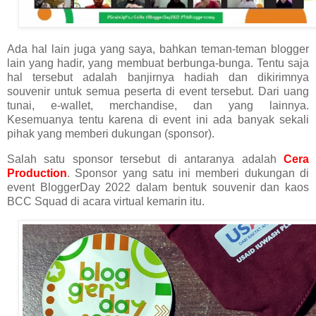
Ada hal lain juga yang saya, bahkan teman-teman blogger
lain yang hadir, yang membuat berbunga-bunga. Tentu saja
hal tersebut adalah banjirnya hadiah dan dikirimnya
souvenir untuk semua peserta di event tersebut. Dari uang
tunai, e-wallet, merchandise, dan yang lainnya.
Kesemuanya tentu karena di event ini ada banyak sekali
pihak yang memberi dukungan (sponsor).
Salah satu sponsor tersebut di antaranya adalah
Cera
Production
. Sponsor yang satu ini memberi dukungan di
event BloggerDay 2022 dalam bentuk souvenir dan kaos
BCC Squad di acara virtual kemarin itu.