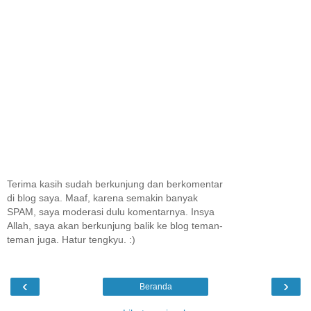
Terima kasih sudah berkunjung dan berkomentar
di blog saya. Maaf, karena semakin banyak
SPAM, saya moderasi dulu komentarnya. Insya
Allah, saya akan berkunjung balik ke blog teman-
teman juga. Hatur tengkyu. :)
‹
›
Beranda