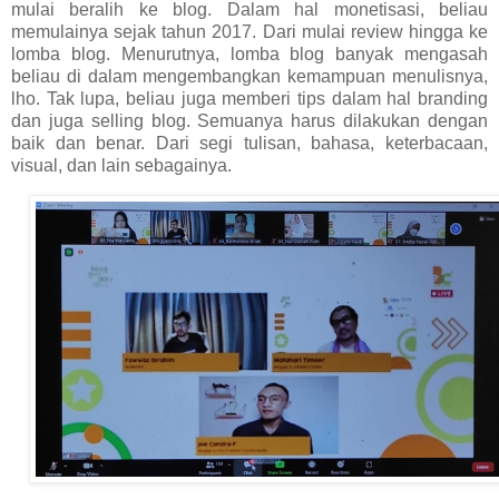
mulai beralih ke blog. Dalam hal monetisasi, beliau
memulainya sejak tahun 2017. Dari mulai review hingga ke
lomba blog. Menurutnya, lomba blog banyak mengasah
beliau di dalam mengembangkan kemampuan menulisnya,
lho. Tak lupa, beliau juga memberi tips dalam hal branding
dan juga selling blog. Semuanya harus dilakukan dengan
baik dan benar. Dari segi tulisan, bahasa, keterbacaan,
visual, dan lain sebagainya.