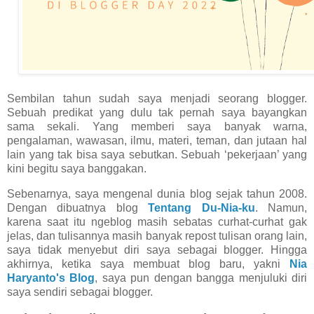
Sembilan tahun sudah saya menjadi seorang blogger.
Sebuah predikat yang dulu tak pernah saya bayangkan
sama sekali. Yang memberi saya banyak warna,
pengalaman, wawasan, ilmu, materi, teman, dan jutaan hal
lain yang tak bisa saya sebutkan. Sebuah ‘pekerjaan’ yang
kini begitu saya banggakan.
Sebenarnya, saya mengenal dunia blog sejak tahun 2008.
Dengan dibuatnya blog
Tentang Du-Nia-ku
. Namun,
karena saat itu ngeblog masih sebatas curhat-curhat gak
jelas, dan tulisannya masih banyak repost tulisan orang lain,
saya tidak menyebut diri saya sebagai blogger. Hingga
akhirnya, ketika saya membuat blog baru, yakni
Nia
Haryanto's Blog
, saya pun dengan bangga menjuluki diri
saya sendiri sebagai blogger.