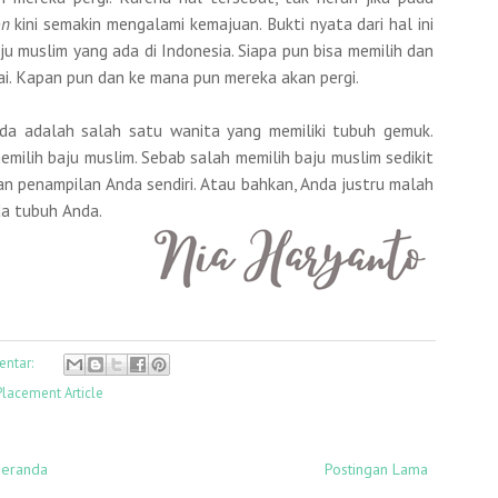
on
kini semakin mengalami kemajuan. Bukti nyata dari hal ini
ju muslim yang ada di Indonesia. Siapa pun bisa memilih dan
i. Kapan pun dan ke mana pun mereka akan pergi.
nda adalah salah satu wanita yang memiliki tubuh gemuk.
emilih baju muslim. Sebab salah memilih baju muslim sedikit
gan penampilan Anda sendiri. Atau bahkan, Anda justru malah
da tubuh Anda.
entar:
Placement Article
eranda
Postingan Lama