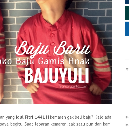
man yang
Idul Fitri 1441 H
kemaren gak beli baju? Kalo ada,
 saya begitu. Saat lebaran kemaren, tak satu pun dari kami,