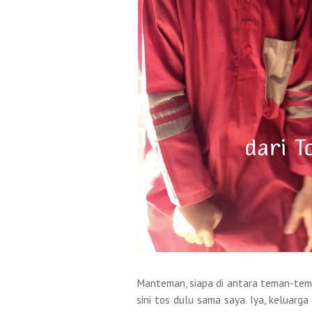
Manteman, siapa di antara teman-te
sini tos dulu sama saya. Iya, keluarga