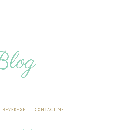
Blog
 BEVERAGE
CONTACT ME