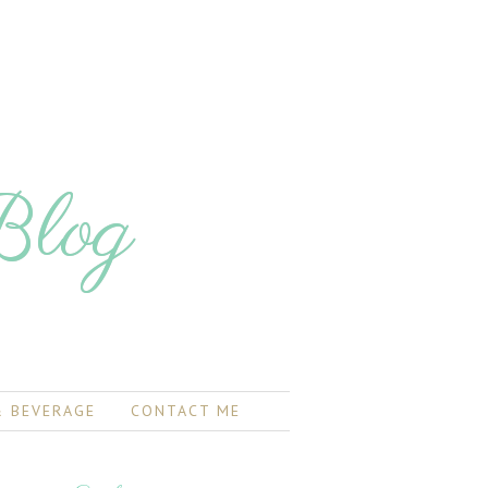
Blog
 BEVERAGE
CONTACT ME