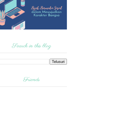
Search in this blog
Friends