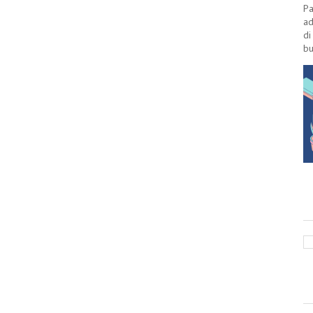
Pa
ad
di
bu