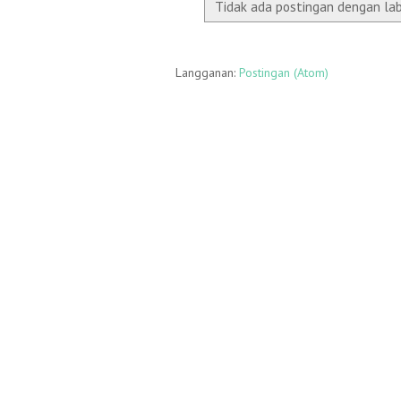
Tidak ada postingan dengan la
Langganan:
Postingan (Atom)