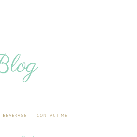
Blog
 BEVERAGE
CONTACT ME